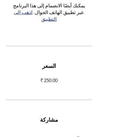
يمكنك أيضًا الانضمام إلى هذا البرنامج
عبر تطبيق الهاتف الجوال.
اذهب إلى
التطبيق
السعر
مشاركة