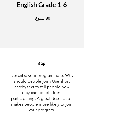
English Grade 1-6
30 أسبوع
30
أسبوع
نبذة
Describe your program here. Why
should people join? Use short
catchy text to tell people how
they can benefit from
participating. A great description
makes people more likely to join
your program.