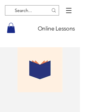
Online Lessons