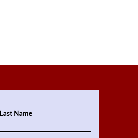
Last Name