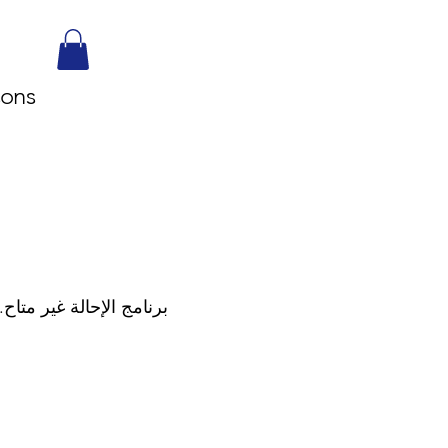
sons
برنامج الإحالة غير متاح.