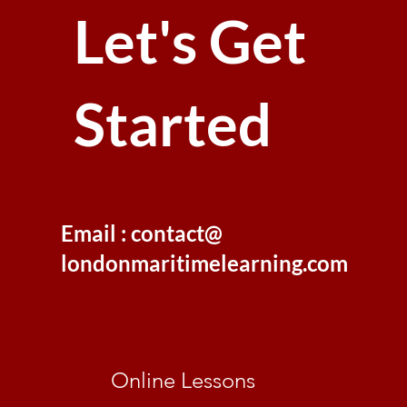
Let's Get
Started
Email : contact@
londonmaritimelearning.com
Online Lessons