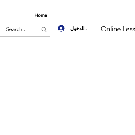
Home
Online Les
تسجيل الدخول