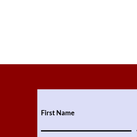
First Name