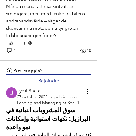
Många menar att maskintvätt är 
smidigare, men med tanke på bilens 
andrahandsvärde – väger de 
skonsamma metoderna tyngre än 
tidsbesparingen för er?
0
1
10
Post suggéré
Rejoindre
Jyoti Shate
27 octobre 2025
·
a publié dans
Leading and Managing at Sea- 1
سوق المشروبات النباتية في
البرازيل: نكهات استوائية وإمكانات
نمو واعدة
يُعد سوق المشروبات النباتية في البرازيل 