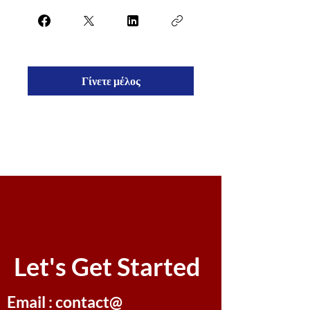
Γίνετε μέλος
Let's Get Started
Email : contact@