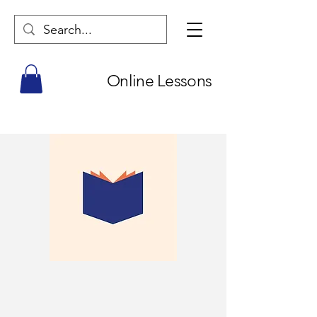
Online Lessons