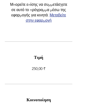
Μπορείτε επίσης να συμμετάσχετε
σε αυτό το πρόγραμμα μέσω της
εφαρμογής για κινητά.
Μεταβείτε
στην εφαρμογή
Τιμή
250,00 ₹
Κοινοποίηση