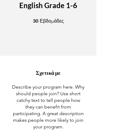
English Grade 1-6
30 Εβδομάδες
30
Εβδομάδες
Σχετικά με
Describe your program here. Why
should people join? Use short
catchy text to tell people how
they can benefit from
participating. A great description
makes people more likely to join
your program.