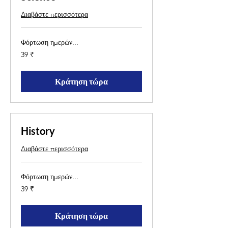
Διαβάστε περισσότερα
Φόρτωση ημερών...
39
39 ₹
ρουπίες
Ινδίας
Κράτηση τώρα
History
Διαβάστε περισσότερα
Φόρτωση ημερών...
39
39 ₹
ρουπίες
Ινδίας
Κράτηση τώρα