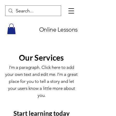
Online Lessons
Our Services
I'm a paragraph. Click here to add
your own text and edit me. I’m a great
place for you to tell a story and let
your users know a little more about
you.
Start learning today