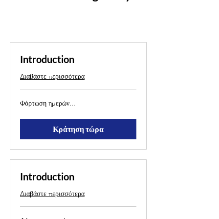
Introduction
Διαβάστε περισσότερα
Φόρτωση ημερών...
Κράτηση τώρα
Introduction
Διαβάστε περισσότερα