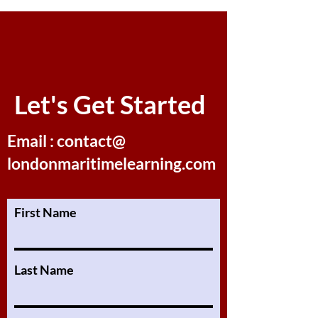
Let's Get Started
Email : contact@
londonmaritimelearning.com
First Name
Last Name