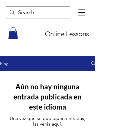
Online Lessons
Blog
Aún no hay ninguna
entrada publicada en
este idioma
Una vez que se publiquen entradas,
las verás aquí.