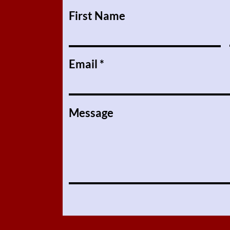
First Name
Email
Message