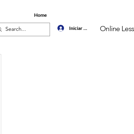
Home
Online Les
Iniciar sesión